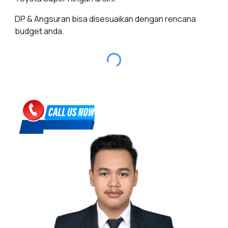
DP & Angsuran bisa disesuaikan dengan rencana
budget anda.