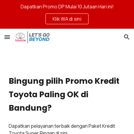
Dapatkan Promo DP Mulai 10 Jutaan Hari ini!
Skip to main content
Skip to navigation
Klik WA di sini
Bingung pilih Promo Kredit
Toyota Paling OK di
Bandung?
Dapatkan pelayanan terbaik dengan Paket Kredit
Toyota Super Ringan di sini.