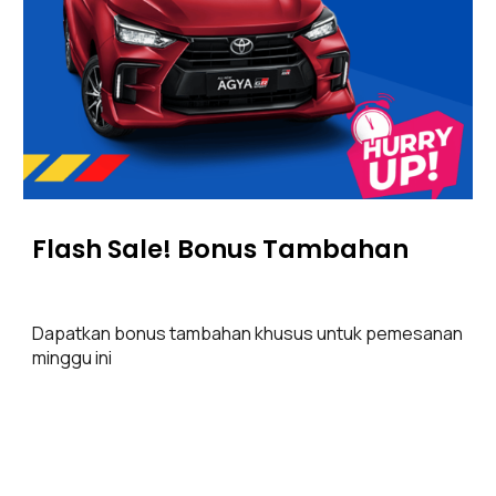
Flash Sale! Bonus Tambahan
Dapatkan bonus tambahan khusus untuk pemesanan
minggu ini